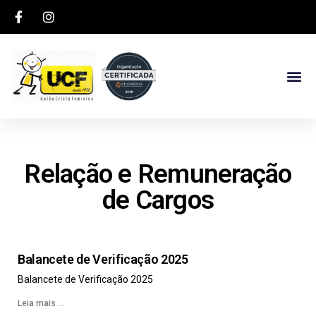
Relação e Remuneração
de Cargos
Balancete de Verificação 2025
Balancete de Verificação 2025
Leia mais ...