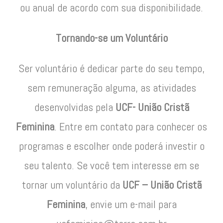
ou anual de acordo com sua disponibilidade.
Tornando-se um Voluntário
Ser voluntário é dedicar parte do seu tempo,
sem remuneração alguma, as atividades
desenvolvidas pela
UCF- União Cristã
Feminina
. Entre em contato para conhecer os
programas e escolher onde poderá investir o
seu talento. Se você tem interesse em se
tornar um voluntário da
UCF – União Cristã
Feminina
, envie um e-mail para