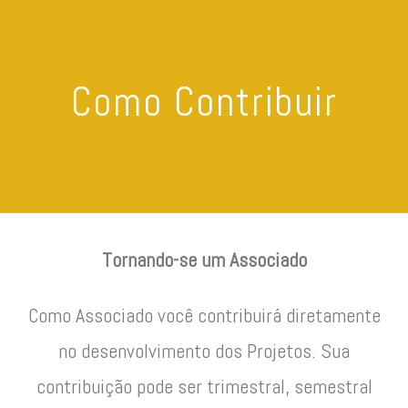
Como Contribuir
Tornando-se um Associado
Como Associado você contribuirá diretamente
no desenvolvimento dos Projetos. Sua
contribuição pode ser trimestral, semestral