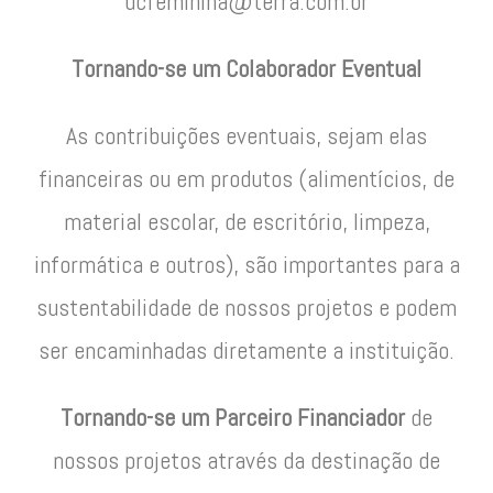
ucfeminina@terra.com.br
Tornando-se um Colaborador Eventual
As contribuições eventuais, sejam elas
financeiras ou em produtos (alimentícios, de
material escolar, de escritório, limpeza,
informática e outros), são importantes para a
sustentabilidade de nossos projetos e podem
ser encaminhadas diretamente a instituição.
Tornando-se um Parceiro Financiador
de
nossos projetos através da destinação de