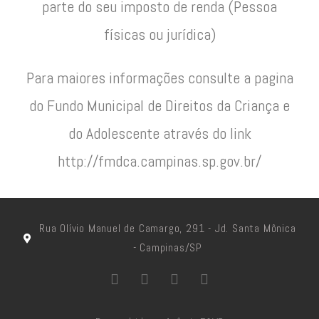
parte do seu imposto de renda (Pessoa
físicas ou jurídica)
Para maiores informações consulte a pagina
do Fundo Municipal de Direitos da Criança e
do Adolescente através do link
http://fmdca.campinas.sp.gov.br/
Rua Olívio Manuel de Camargo, 291 - Jd. Santa Mônica
- Campinas/SP