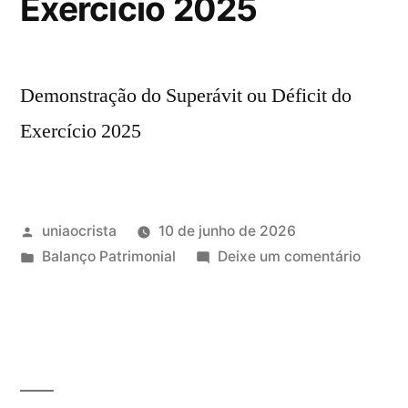
Exercício 2025
Demonstração do Superávit ou Déficit do
Exercício 2025
uniaocrista
10 de junho de 2026
Balanço Patrimonial
Deixe um comentário