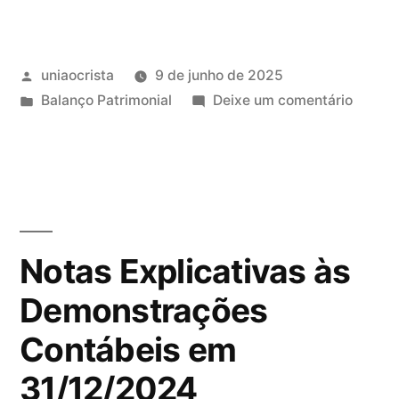
uniaocrista
9 de junho de 2025
Balanço Patrimonial
Deixe um comentário
Notas Explicativas às
Demonstrações
Contábeis em
31/12/2024