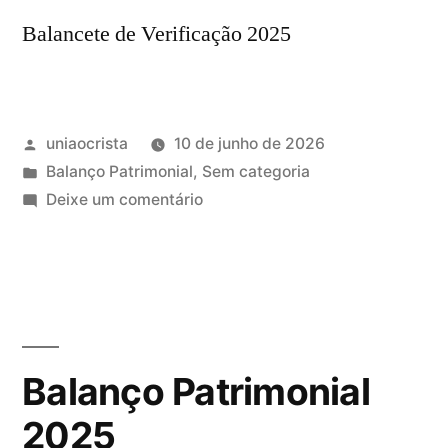
Balancete de Verificação 2025
uniaocrista
10 de junho de 2026
Balanço Patrimonial
,
Sem categoria
Deixe um comentário
Balanço Patrimonial
2025