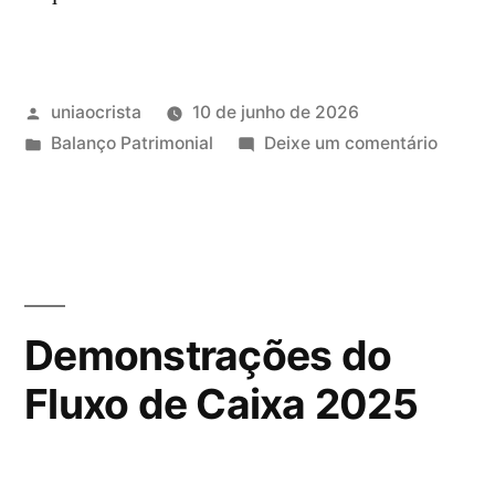
uniaocrista
10 de junho de 2026
Balanço Patrimonial
Deixe um comentário
Demonstrações do
Fluxo de Caixa 2025