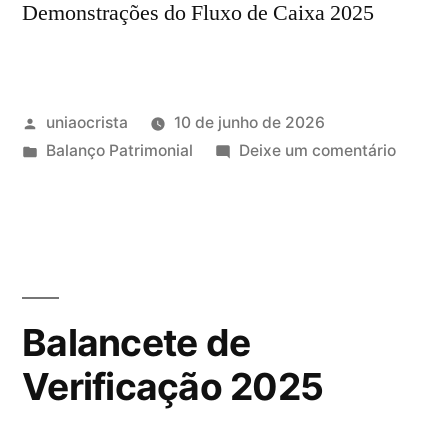
Demonstrações do Fluxo de Caixa 2025
uniaocrista
10 de junho de 2026
Balanço Patrimonial
Deixe um comentário
Balancete de
Verificação 2025