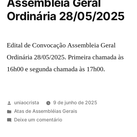
Assembleia Geral
Ordinária 28/05/2025
Edital de Convocação Assembleia Geral
Ordinária 28/05/2025. Primeira chamada às
16h00 e segunda chamada às 17h00.
uniaocrista
9 de junho de 2025
Atas de Assembléias Gerais
Deixe um comentário