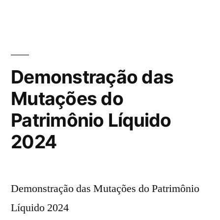
Demonstração das
Mutações do
Patrimônio Líquido
2024
Demonstração das Mutações do Patrimônio
Líquido 2024