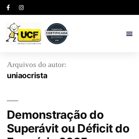
Arquivos do autor:
uniaocrista
Demonstração do
Superávit ou Déficit do