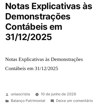
Notas Explicativas às
Demonstrações
Contábeis em
31/12/2025
Notas Explicativas às Demonstrações
Contábeis em 31/12/2025
uniaocrista
10 de junho de 2026
Balanço Patrimonial
Deixe um comentário