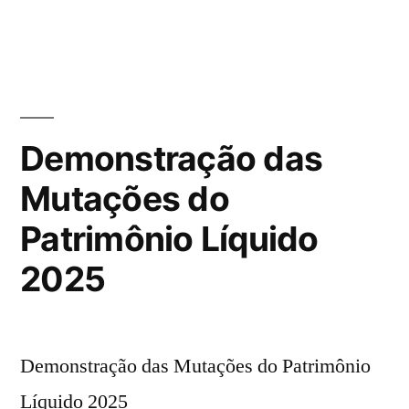
Demonstração das
Mutações do
Patrimônio Líquido
2025
Demonstração das Mutações do Patrimônio
Líquido 2025