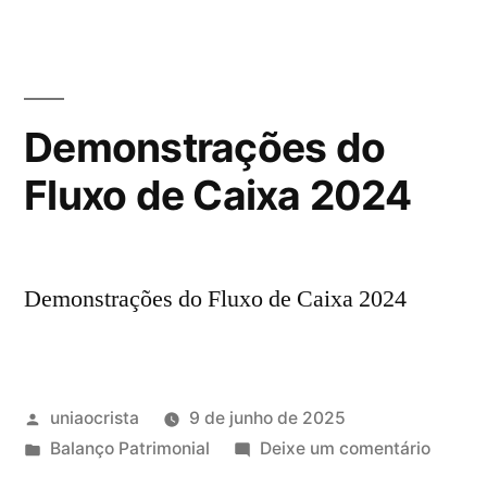
Demonstrações do
Fluxo de Caixa 2024
Demonstrações do Fluxo de Caixa 2024
uniaocrista
9 de junho de 2025
Balanço Patrimonial
Deixe um comentário